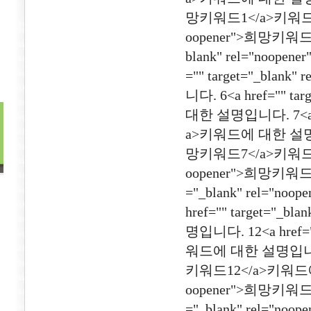
망키워드1</a>키워드에 대한
oopener">희망키워드2
blank" rel="noo
="" target="_bl
니다. 6<a href="" t
대한 설명입니다. 7<a hre
a>키워드에 대한 설명입니다. 
망키워드7</a>키워드에 대한
oopener">희망키워드8
="_blank" rel="
href="" target="
명입니다. 12<a href="
워드에 대한 설명입니다. 13<
키워드12</a>키워드에 대한
oopener">희망키워드1
="_blank" rel="no