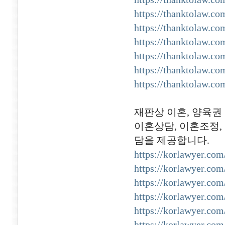
https://thanktolaw.co
https://thanktolaw.co
https://thanktolaw.co
https://thanktolaw.co
https://thanktolaw.co
https://thanktolaw.co
재판상 이혼, 양육권 
이혼상담, 이혼조정,
담을 제공합니다.
https://korlawyer.com
https://korlawyer.com
https://korlawyer.com
https://korlawyer.com
https://korlawyer.com
https://korlawyer.com