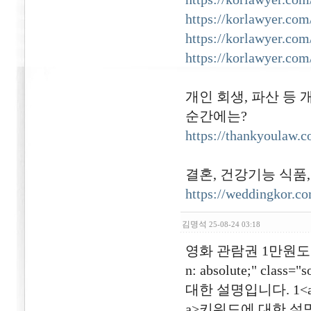
https://korlawyer.com
https://korlawyer.com
https://korlawyer.com
개인 회생, 파산 등 
순간에는?
https://thankyoulaw.
결혼, 건강기능 식품
https://weddingkor.c
김명석
25-08-24 03:18
영화 관람권 1만원도 비싸다!<d
n: absolute;" class=
대한 설명입니다. 1<a hre
a>키워드에 대한 설명입니다. 