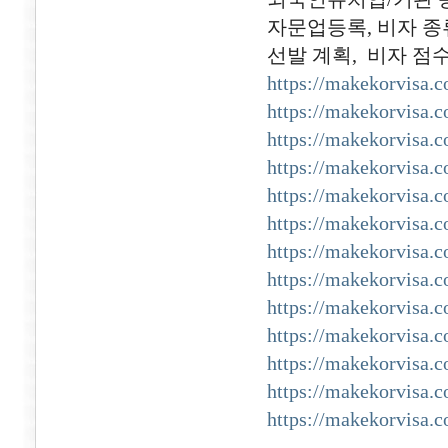
자문업등록, 비자 종류
선발 계획, 비자 점
https://makekorvisa.
https://makekorvisa.
https://makekorvisa.
https://makekorvisa.
https://makekorvisa.
https://makekorvisa.
https://makekorvisa.
https://makekorvisa.
https://makekorvisa.
https://makekorvisa.
https://makekorvisa.
https://makekorvisa.
https://makekorvisa.