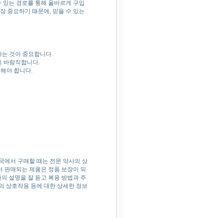
수 있는 경로를 통해 올바르게 구입
장 중요하기 때문에, 믿을 수 있는
하는 것이 중요합니다.
이 바람직합니다.
피해야 합니다.
약국에서 구매할 때는 전문 약사의 상
서 판매되는 제품은 정품 보장이 되
의 설명을 잘 듣고 복용 방법과 주
의 상호작용 등에 대한 상세한 정보