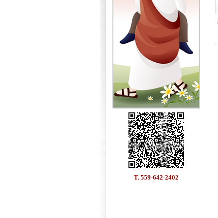
T. 559-642-2402