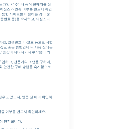
 온라인 약국이나 공식 판매처를 선
라이선스와 인증 여부를 반드시 확인
 가능한 사이트를 이용하는 것이 좋
인증번호 등)을 숙지하고, 의심스러
크, 일련번호, 바코드 등으로 식별
것도 좋은 방법입니다. 사용 전에는
이상 증상이 나타나거나 부작용이 의
구입하고, 전문가의 조언을 구하며,
와 안전한 구매 방법을 숙지함으로
경우도 있으니, 방문 전 미리 확인하
인증 여부를 반드시 확인하세요.
이 안전합니다.