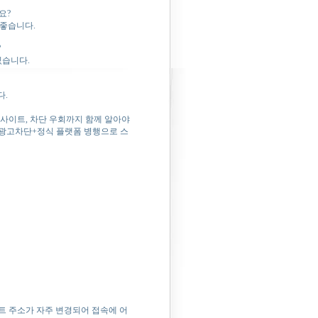
요?
좋습니다.
?
있습니다.
다.
 사이트, 차단 우회까지 함께 알아야
+광고차단+정식 플랫폼 병행으로 스
트 주소가 자주 변경되어 접속에 어