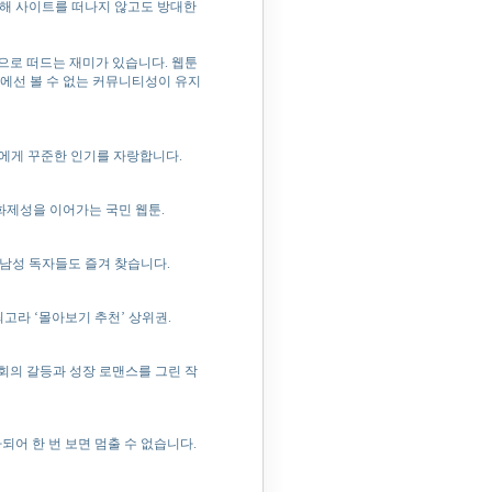
해 사이트를 떠나지 않고도 방대한
으로 떠드는 재미가 있습니다. 웹툰
에선 볼 수 없는 커뮤니티성이 유지
대에게 꾸준한 인기를 자랑합니다.
화제성을 이어가는 국민 웹툰.
남성 독자들도 즐겨 찾습니다.
고라 ‘몰아보기 추천’ 상위권.
사회의 갈등과 성장 로맨스를 그린 작
어 한 번 보면 멈출 수 없습니다.