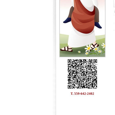
T. 559-642-2402