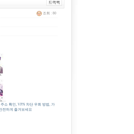
조회 : 80
소 확인, VPN 차단 우회 방법, 가
 안전하게 즐겨보세요