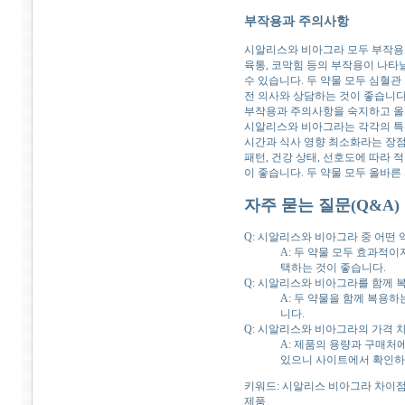
부작용과 주의사항
시알리스와 비아그라 모두 부작용이
육통, 코막힘 등의 부작용이 나타날
수 있습니다. 두 약물 모두 심혈
전 의사와 상담하는 것이 좋습니다
부작용과 주의사항을 숙지하고 올
시알리스와 비아그라는 각각의 특
시간과 식사 영향 최소화라는 장점
패턴, 건강 상태, 선호도에 따라
이 좋습니다. 두 약물 모두 올바
자주 묻는 질문(Q&A)
Q: 시알리스와 비아그라 중 어떤
A: 두 약물 모두 효과적이
택하는 것이 좋습니다.
Q: 시알리스와 비아그라를 함께 
A: 두 약물을 함께 복용
니다.
Q: 시알리스와 비아그라의 가격 
A: 제품의 용량과 구매처
있으니 사이트에서 확인하
키워드: 시알리스 비아그라 차이점,
제품