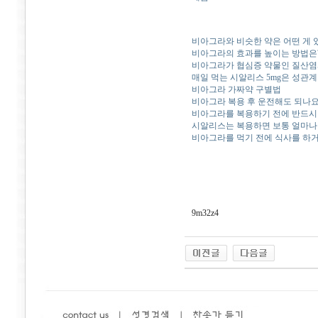
비아그라와 비슷한 약은 어떤 게 
비아그라의 효과를 높이는 방법은
비아그라가 협심증 약물인 질산염
매일 먹는 시알리스 5mg은 성관계
비아그라 가짜약 구별법
비아그라 복용 후 운전해도 되나요
비아그라를 복용하기 전에 반드시 
시알리스는 복용하면 보통 얼마나
비아그라를 먹기 전에 식사를 하거
9m32z4